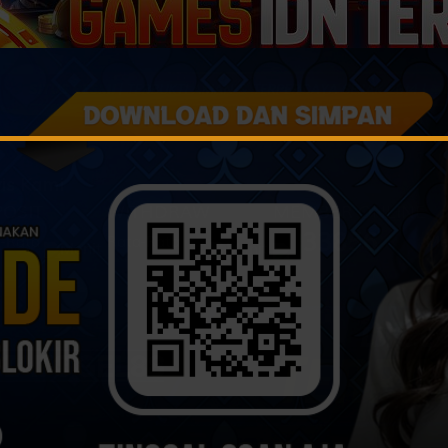
vis Kami
OSIT
WITHDRAW
MEMBER ONLINE
33856
-Rata
Rata-Rata
Me
Menit
Menit