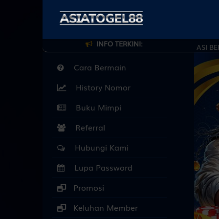
INFO TERKINI:
AMAT DATANG DI ASIATOGEL88 - RASAKAN SENSASI BERMAIN LI
Cara Bermain
History Nomor
Buku Mimpi
Referral
Hubungi Kami
Lupa Password
Promosi
Keluhan Member